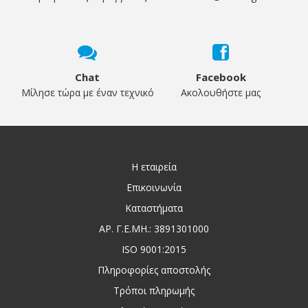
Chat
Facebook
Μίλησε τώρα με έναν τεχνικό
Ακολουθήστε μας
Η εταιρεία
Επικοινωνία
Καταστήματα
ΑΡ. Γ.Ε.ΜΗ.: 3891301000
ISO 9001:2015
Πληροφορίες αποστολής
Τρόποι πληρωμής