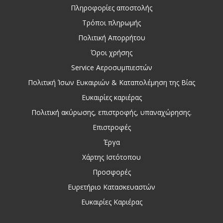
Πληροφορίες αποστολής
Τρόποι πληρωμής
Πολιτική Απορρήτου
Όροι χρήσης
Service Αεροσυμπιεστών
Πολιτική Ίσων Ευκαιριών & Καταπολέμηση της Βίας
Ευκαιρίες καριέρας
Πολιτική ακύρωσης, επιστροφής, υπαναχώρησης.
Επιστροφές
Έργα
Χάρτης Ιστότοπου
Προσφορές
Ευρετήριο Κατασκευαστών
Ευκαιρίες Καριέρας