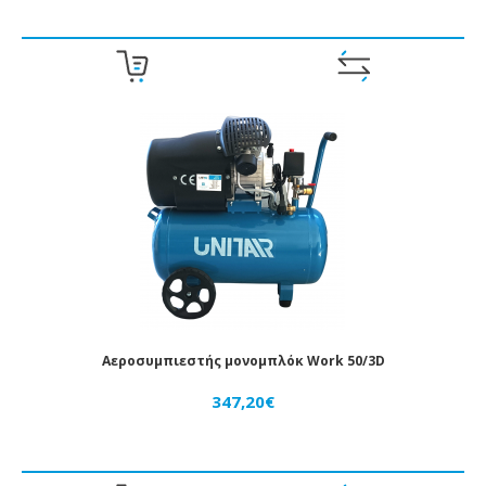
Αεροσυμπιεστής μονομπλόκ Work 50/3D
347,20€