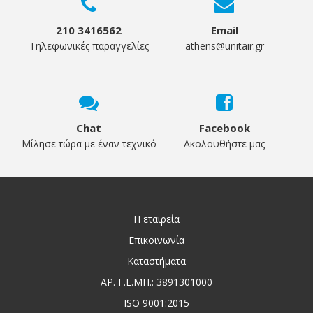
210 3416562
Email
Τηλεφωνικές παραγγελίες
athens@unitair.gr
Chat
Facebook
Μίλησε τώρα με έναν τεχνικό
Ακολουθήστε μας
Η εταιρεία
Επικοινωνία
Καταστήματα
ΑΡ. Γ.Ε.ΜΗ.: 3891301000
ISO 9001:2015