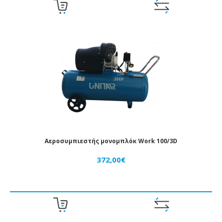
Αεροσυμπιεστής μονομπλόκ Work 100/3D
372,00€