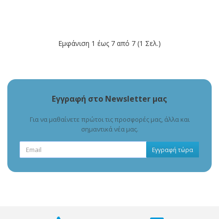
Εμφάνιση 1 έως 7 από 7 (1 Σελ.)
Εγγραφή στο Newsletter μας
Για να μαθαίνετε πρώτοι τις προσφορές μας, άλλα και
σημαντικά νέα μας.
Εγγραφή τώρα