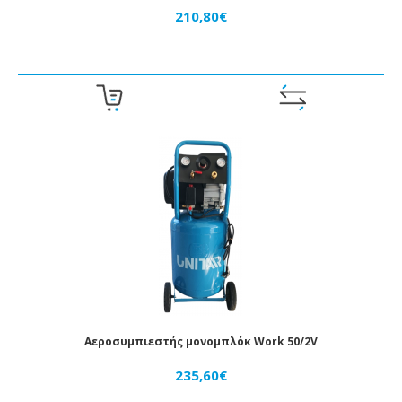
210,80€
Αεροσυμπιεστής μονομπλόκ Work 50/2V
235,60€