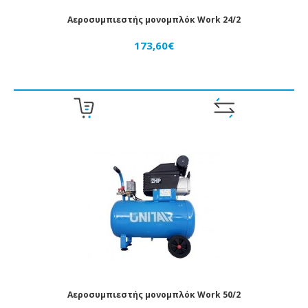
Αεροσυμπιεστής μονομπλόκ Work 24/2
173,60€
Αεροσυμπιεστής μονομπλόκ Work 50/2