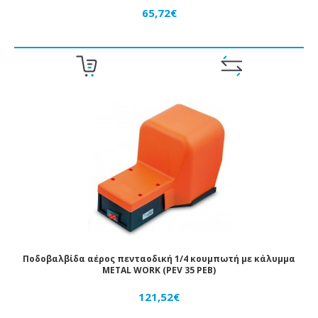
65,72€
Ποδοβαλβίδα αέρος πενταοδική 1/4 κουμπωτή με κάλυμμα
METAL WORK (PEV 35 ΡΕΒ)
121,52€