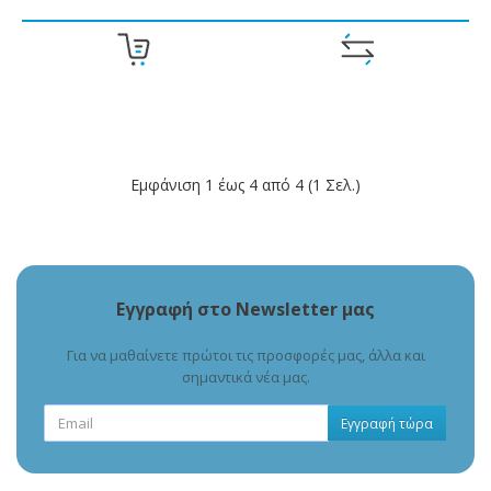
Εμφάνιση 1 έως 4 από 4 (1 Σελ.)
Εγγραφή στο Newsletter μας
Για να μαθαίνετε πρώτοι τις προσφορές μας, άλλα και
σημαντικά νέα μας.
Εγγραφή τώρα