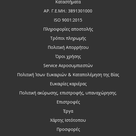
Καταστήματα
ΑΡ. Γ.Ε.ΜΗ.: 3891301000
ISO 9001:2015
Πληροφορίες αποστολής
Τρόποι πληρωμής
Πολιτική Απορρήτου
Όροι χρήσης
Service Αεροσυμπιεστών
Πολιτική Ίσων Ευκαιριών & Καταπολέμηση της Βίας
Ευκαιρίες καριέρας
Πολιτική ακύρωσης, επιστροφής, υπαναχώρησης.
Επιστροφές
Έργα
Χάρτης Ιστότοπου
Προσφορές