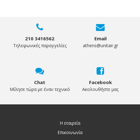
210 3416562
Email
Τηλεφωνικές παραγγελίες
athens@unitair.gr
Chat
Facebook
Μίλησε τώρα με έναν τεχνικό
Ακολουθήστε μας
Η εταιρεία
Επικοινωνία