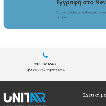
Εγγραφή στο New
Για να μαθαίνετε πρώτοι τις προσ
νέα μας.
210 3416562
Τηλεφωνικές παραγγελίες
Σχετικά με