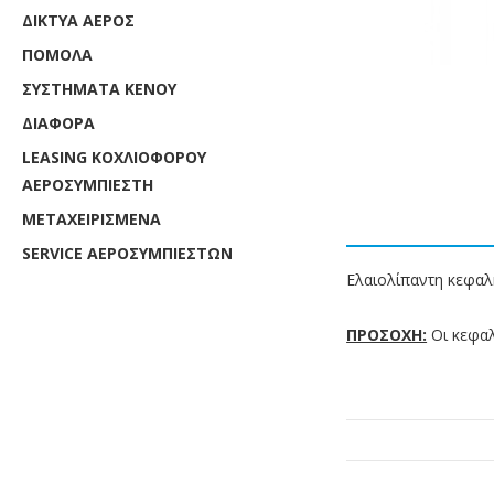
ΔΊΚΤΥΑ ΑΈΡΟΣ
ΠΌΜΟΛΑ
ΣΥΣΤΉΜΑΤΑ ΚΕΝΟΎ
ΔΙΆΦΟΡΑ
LEASING ΚΟΧΛΙΟΦΟΡOY
ΑΕΡΟΣΥΜΠΙΕΣΤH
ΜΕΤΑΧΕΙΡΙΣΜΕΝΑ
SERVICE ΑΕΡΟΣΥΜΠΙΕΣΤΩΝ
Ελαιολίπαντη κεφαλ
ΠΡΟΣΟΧΗ:
Οι κεφα