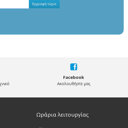
Εγγραφή τώρα
Facebook
χνικό
Ακολουθήστε μας
Ωράρια λειτουργίας