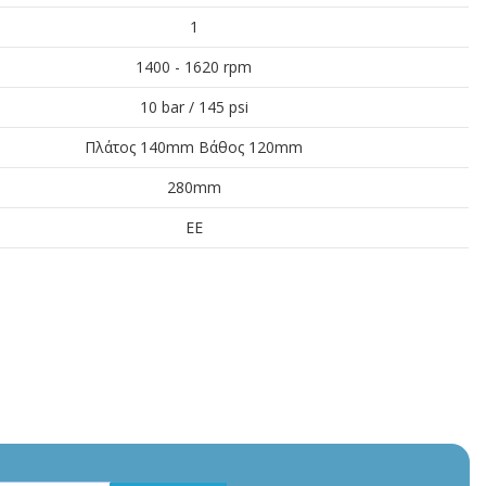
1
1400 - 1620 rpm
10 bar / 145 psi
Πλάτος 140mm Βάθος 120mm
280mm
ΕΕ