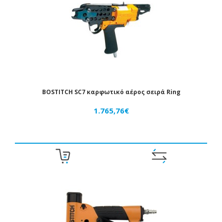
BOSTITCH SC7 καρφωτικό αέρος σειρά Ring
1.765,76€