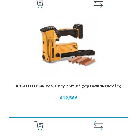
BOSTITCH DSA-3519-E καρφωτικό χαρτοσυσκευασίας
612,56€