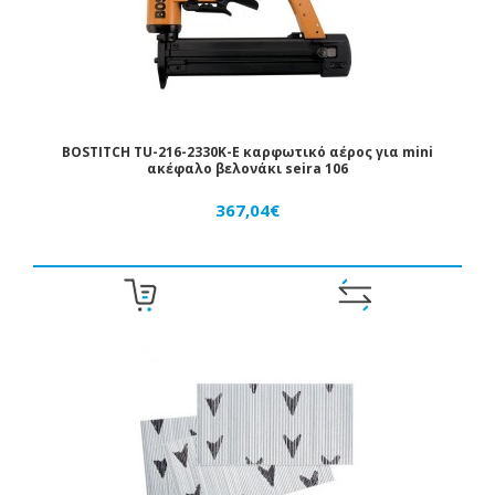
BOSTITCH TU-216-2330K-E καρφωτικό αέρος για mini
ακέφαλο βελονάκι seira 106
367,04€