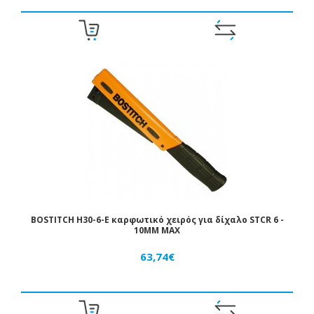
BOSTITCH H30-6-E καρφωτικό χειρός για δίχαλο STCR 6 -
10MM MAX
63,74€