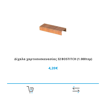
Δίχαλα χαρτοσυσκευασίας 32 BOSTITCH (1.000τεμ)
4,20€