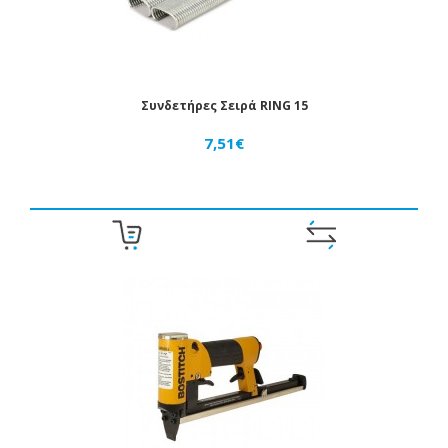
Συνδετήρες Σειρά RING 15
7,51€