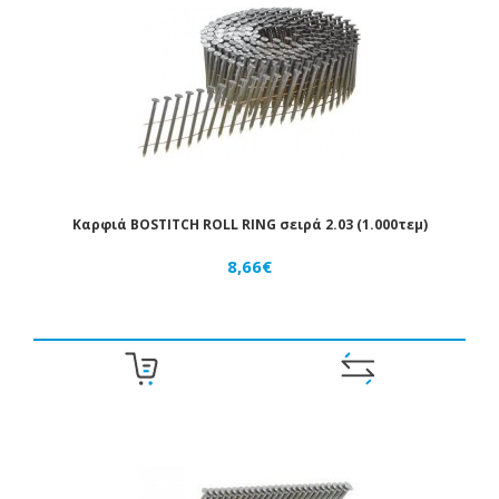
Καρφιά BOSTITCH ROLL RING σειρά 2.03 (1.000τεμ)
8,66€