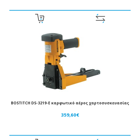
BOSTITCH DS-3219-E καρφωτικό αέρος χαρτοσυσκευασίας
359,60€