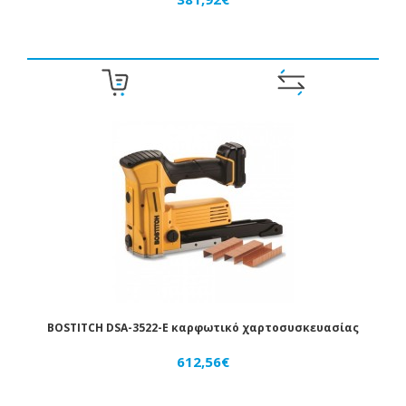
BOSTITCH DSA-3522-E καρφωτικό χαρτοσυσκευασίας
612,56€