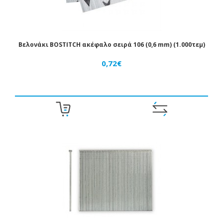
Βελονάκι BOSTITCH ακέφαλο σειρά 106 (0,6 mm) (1.000τεμ)
0,72€