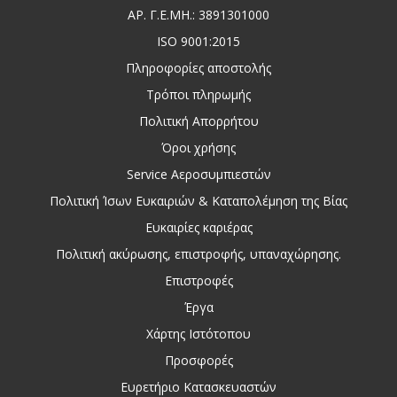
ΑΡ. Γ.Ε.ΜΗ.: 3891301000
ISO 9001:2015
Πληροφορίες αποστολής
Τρόποι πληρωμής
Πολιτική Απορρήτου
Όροι χρήσης
Service Αεροσυμπιεστών
Πολιτική Ίσων Ευκαιριών & Καταπολέμηση της Βίας
Ευκαιρίες καριέρας
Πολιτική ακύρωσης, επιστροφής, υπαναχώρησης.
Επιστροφές
Έργα
Χάρτης Ιστότοπου
Προσφορές
Ευρετήριο Κατασκευαστών