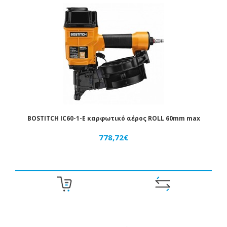
BOSTITCH IC60-1-E καρφωτικό αέρος ROLL 60mm max
778,72€