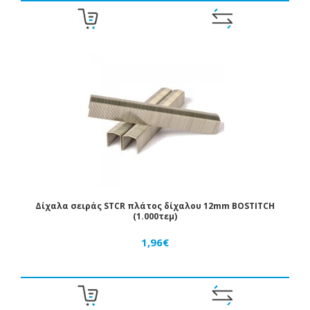
Δίχαλα σειράς STCR πλάτος δίχαλου 12mm BOSTITCH
(1.000τεμ)
1,96€