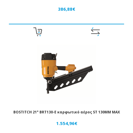
386,88€
BOSTITCH 21° BRT130-E καρφωτικό αέρος ST 130MM MAX
1.554,96€