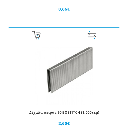
0,66€
Δίχαλα σειράς 90 BOSTITCH (1.000τεμ)
2,60€