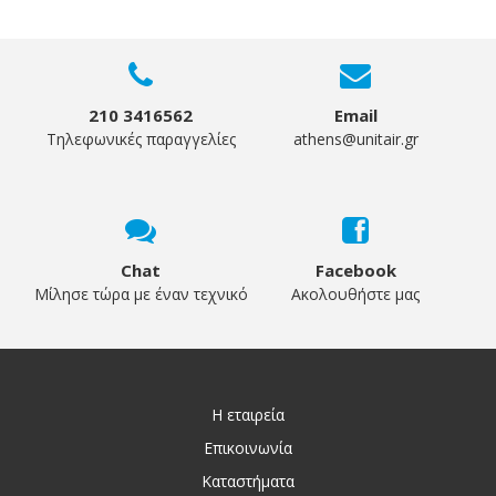
210 3416562
Email
Τηλεφωνικές παραγγελίες
athens@unitair.gr
Chat
Facebook
Μίλησε τώρα με έναν τεχνικό
Ακολουθήστε μας
Η εταιρεία
Επικοινωνία
Καταστήματα