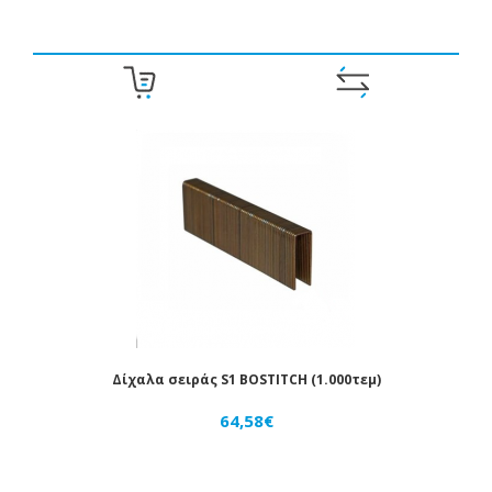
Δίχαλα σειράς S1 BOSTITCH (1.000τεμ)
64,58€