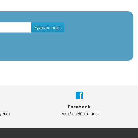
Εγγραφή τώρα
Facebook
χνικό
Ακολουθήστε μας