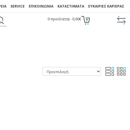
ΡΕΙΑ
SERVICE
ΕΠΙΚΟΙΝΩΝΙΑ
ΚΑΤΑΣΤΉΜΑΤΑ
ΕΥΚΑΙΡΙΕΣ ΚΑΡΙΕΡΑΣ
0 προϊόν(τα) - 0,00€