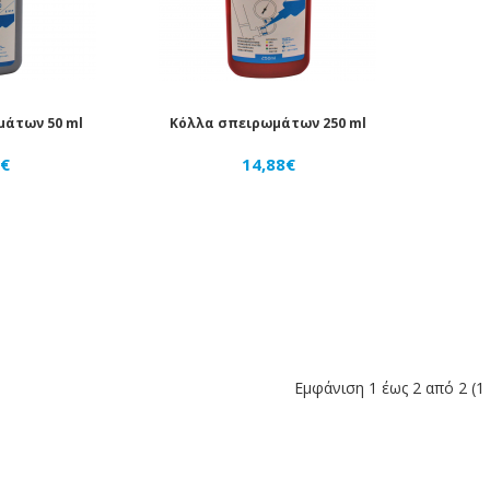
μάτων 50 ml
Κόλλα σπειρωμάτων 250 ml
0€
14,88€
Εμφάνιση 1 έως 2 από 2 (1 