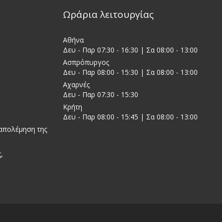
Ωράρια λειτουργίας
Αθήνα
Δευ - Παρ 07:30 - 16:30 | Σα 08:00 - 13:00
Ασπρόπυργος
Δευ - Παρ 08:00 - 15:30 | Σα 08:00 - 13:00
Αχαρνές
Δευ - Παρ 07:30 - 15:30
Κρήτη
Δευ - Παρ 08:00 - 15:45 | Σα 08:00 - 13:00
ταπολέμηση της
,