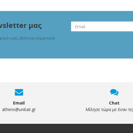
sletter μας
φορές μας, άλλα και σημαντικά
Email
Chat
athens@unitair.gr
Μίλησε τώρα με έναν τε